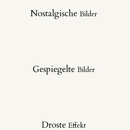
Nostalgische
Bilder
Gespiegelte
Bilder
Droste
Effekt