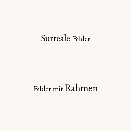
Surreale
Bilder
Rahmen
Bilder mit