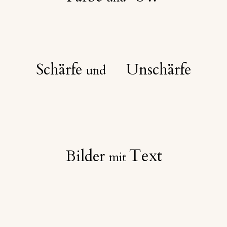
Schärfe
Unschärfe
und
Text
Bilder
mit