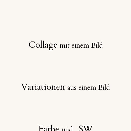
Collage
mit einem Bild
Variationen
aus einem Bild
Farbe
SW
und