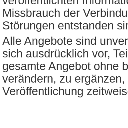
veröffentlichten Informat
Missbrauch der Verbindu
Störungen entstanden si
Alle Angebote sind unver
sich ausdrücklich vor, Te
gesamte Angebot ohne b
verändern, zu ergänzen, 
Veröffentlichung zeitweis