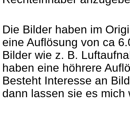
Die Bilder haben im Origi
eine Auflösung von ca 6.0
Bilder wie z. B. Luftauf
haben eine höhrere Aufl
Besteht Interesse an Bild
dann lassen sie es mich 