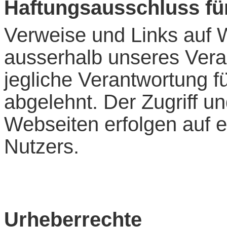
Haftungsausschluss fü
Verweise und Links auf W
ausserhalb unseres Vera
jegliche Verantwortung f
abgelehnt. Der Zugriff u
Webseiten erfolgen auf e
Nutzers.
Urheberrechte