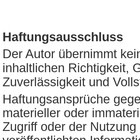
Haftungsausschluss
Der Autor übernimmt kein
inhaltlichen Richtigkeit, 
Zuverlässigkeit und Volls
Haftungsansprüche geg
materieller oder immater
Zugriff oder der Nutzung